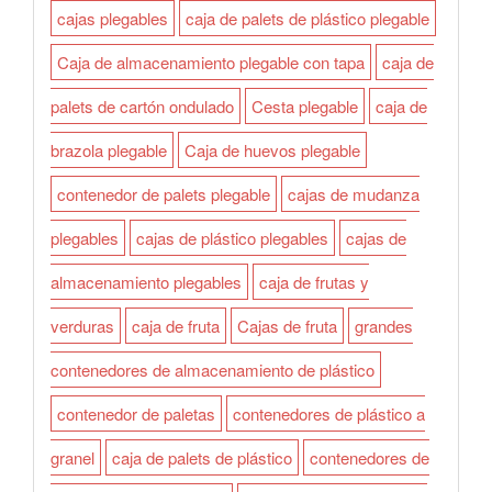
cajas plegables
caja de palets de plástico plegable
Caja de almacenamiento plegable con tapa
caja de
palets de cartón ondulado
Cesta plegable
caja de
brazola plegable
Caja de huevos plegable
contenedor de palets plegable
cajas de mudanza
plegables
cajas de plástico plegables
cajas de
almacenamiento plegables
caja de frutas y
verduras
caja de fruta
Cajas de fruta
grandes
contenedores de almacenamiento de plástico
contenedor de paletas
contenedores de plástico a
granel
caja de palets de plástico
contenedores de