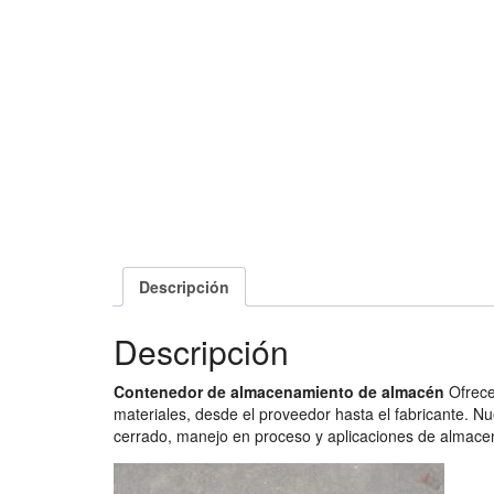
Descripción
Descripción
Contenedor de almacenamiento de almacén
Ofrece
materiales, desde el proveedor hasta el fabricante. N
cerrado, manejo en proceso y aplicaciones de almace