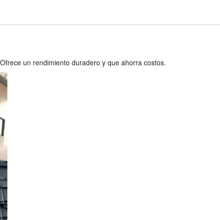
Ofrece un rendimiento duradero y que ahorra costos.