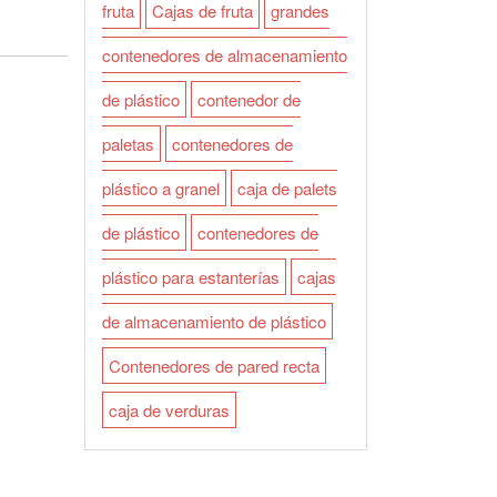
fruta
Cajas de fruta
grandes
contenedores de almacenamiento
de plástico
contenedor de
paletas
contenedores de
plástico a granel
caja de palets
de plástico
contenedores de
plástico para estanterías
cajas
de almacenamiento de plástico
Contenedores de pared recta
caja de verduras