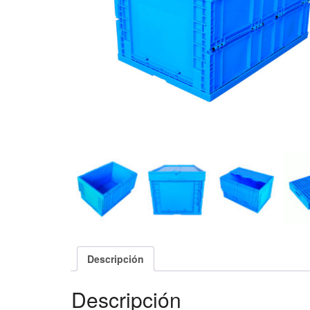
Descripción
Descripción