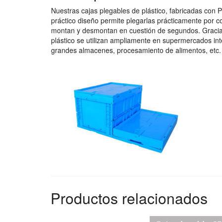
Nuestras cajas plegables de plástico, fabricadas con
práctico diseño permite plegarlas prácticamente por 
montan y desmontan en cuestión de segundos. Gracias a
plástico se utilizan ampliamente en supermercados int
grandes almacenes, procesamiento de alimentos, etc.
Productos relacionados