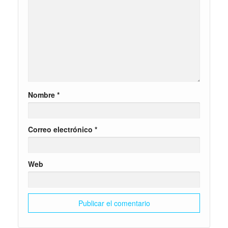
Nombre
*
Correo electrónico
*
Web