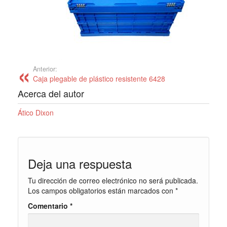
Anterior:
Caja plegable de plástico resistente 6428
Acerca del autor
Ático Dixon
Deja una respuesta
Tu dirección de correo electrónico no será publicada.
Los campos obligatorios están marcados con
*
Comentario
*