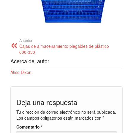
Anterior:
Cajas de almacenamiento plegables de plástico
600-330
Acerca del autor
Ático Dixon
Deja una respuesta
Tu dirección de correo electrónico no será publicada.
Los campos obligatorios están marcados con
*
Comentario
*