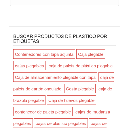
BUSCAR PRODUCTOS DE PLÁSTICO POR
ETIQUETAS
Contenedores con tapa adjunta
Caja plegable
cajas plegables
caja de palets de plástico plegable
Caja de almacenamiento plegable con tapa
caja de
palets de cartón ondulado
Cesta plegable
caja de
brazola plegable
Caja de huevos plegable
contenedor de palets plegable
cajas de mudanza
plegables
cajas de plástico plegables
cajas de