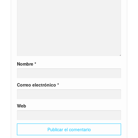
Nombre
*
Correo electrónico
*
Web