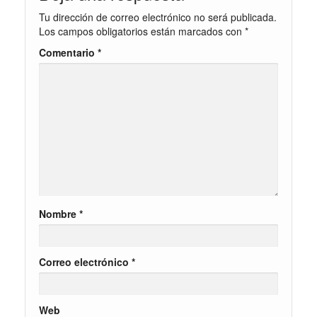
Tu dirección de correo electrónico no será publicada.
Los campos obligatorios están marcados con
*
Comentario
*
Nombre
*
Correo electrónico
*
Web