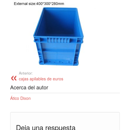
Anterior:
cajas apilables de euros
Acerca del autor
Ático Dixon
Deja una respuesta