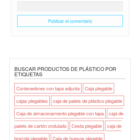
BUSCAR PRODUCTOS DE PLÁSTICO POR
ETIQUETAS
Contenedores con tapa adjunta
Caja plegable
cajas plegables
caja de palets de plástico plegable
Caja de almacenamiento plegable con tapa
caja de
palets de cartón ondulado
Cesta plegable
caja de
brazola plegable
Caja de huevos plegable