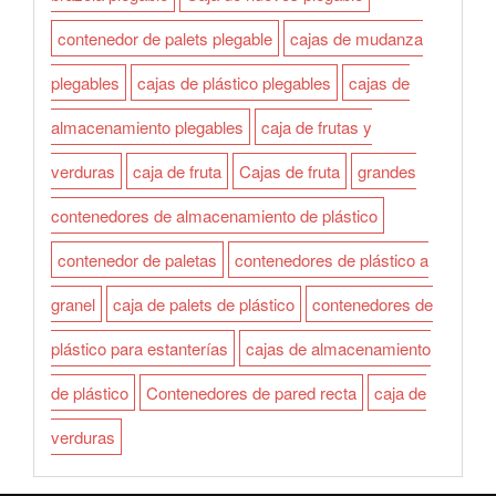
contenedor de palets plegable
cajas de mudanza
plegables
cajas de plástico plegables
cajas de
almacenamiento plegables
caja de frutas y
verduras
caja de fruta
Cajas de fruta
grandes
contenedores de almacenamiento de plástico
contenedor de paletas
contenedores de plástico a
granel
caja de palets de plástico
contenedores de
plástico para estanterías
cajas de almacenamiento
de plástico
Contenedores de pared recta
caja de
verduras