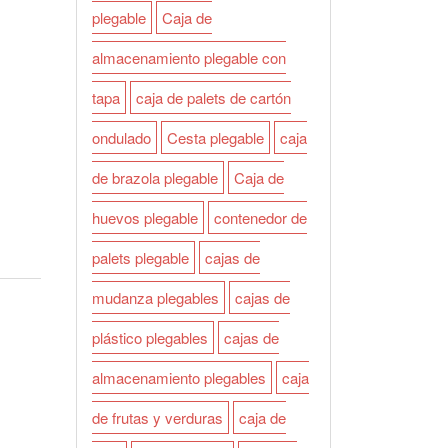
plegable
Caja de
almacenamiento plegable con
tapa
caja de palets de cartón
ondulado
Cesta plegable
caja
de brazola plegable
Caja de
huevos plegable
contenedor de
palets plegable
cajas de
mudanza plegables
cajas de
plástico plegables
cajas de
almacenamiento plegables
caja
de frutas y verduras
caja de