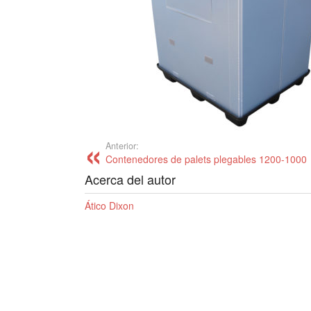
Anterior:
Contenedores de palets plegables 1200-1000
Acerca del autor
Ático Dixon