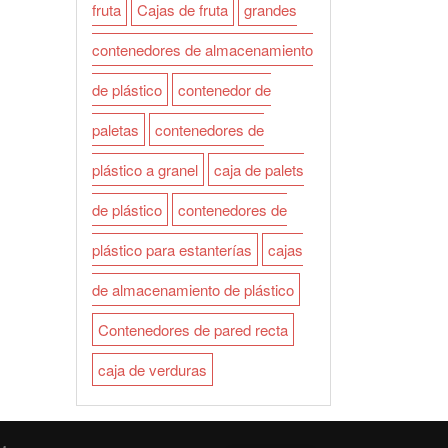
fruta
Cajas de fruta
grandes
contenedores de almacenamiento
de plástico
contenedor de
paletas
contenedores de
plástico a granel
caja de palets
de plástico
contenedores de
plástico para estanterías
cajas
de almacenamiento de plástico
Contenedores de pared recta
caja de verduras