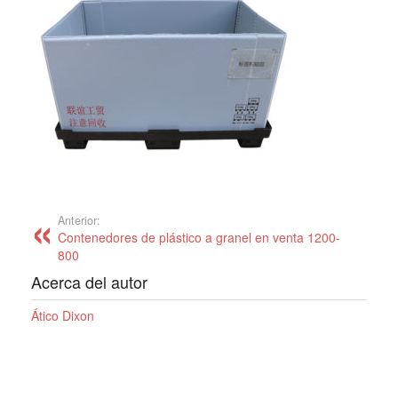
Anterior:
Contenedores de plástico a granel en venta 1200-
800
Acerca del autor
Ático Dixon