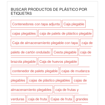
BUSCAR PRODUCTOS DE PLÁSTICO POR
ETIQUETAS
Contenedores con tapa adjunta
Caja plegable
cajas plegables
caja de palets de plástico plegable
Caja de almacenamiento plegable con tapa
caja de
palets de cartón ondulado
Cesta plegable
caja de
brazola plegable
Caja de huevos plegable
contenedor de palets plegable
cajas de mudanza
plegables
cajas de plástico plegables
cajas de
almacenamiento plegables
caja de frutas y
verduras
caja de fruta
Cajas de fruta
grandes