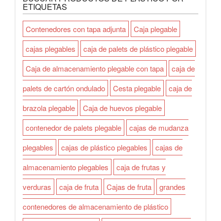
ETIQUETAS
Contenedores con tapa adjunta
Caja plegable
cajas plegables
caja de palets de plástico plegable
Caja de almacenamiento plegable con tapa
caja de
palets de cartón ondulado
Cesta plegable
caja de
brazola plegable
Caja de huevos plegable
contenedor de palets plegable
cajas de mudanza
plegables
cajas de plástico plegables
cajas de
almacenamiento plegables
caja de frutas y
verduras
caja de fruta
Cajas de fruta
grandes
contenedores de almacenamiento de plástico