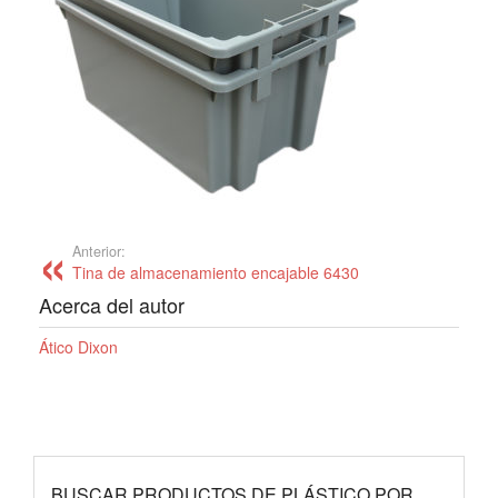
Anterior:
Tina de almacenamiento encajable 6430
Acerca del autor
Ático Dixon
BUSCAR PRODUCTOS DE PLÁSTICO POR