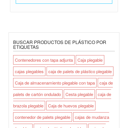
BUSCAR PRODUCTOS DE PLÁSTICO POR
ETIQUETAS
Contenedores con tapa adjunta
Caja plegable
cajas plegables
caja de palets de plástico plegable
Caja de almacenamiento plegable con tapa
caja de
palets de cartón ondulado
Cesta plegable
caja de
brazola plegable
Caja de huevos plegable
contenedor de palets plegable
cajas de mudanza