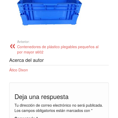
Anterior:
Contenedores de plástico plegables pequeños al
por mayor s602
Acerca del autor
Ático Dixon
Deja una respuesta
Tu dirección de correo electrónico no será publicada.
Los campos obligatorios están marcados con
*