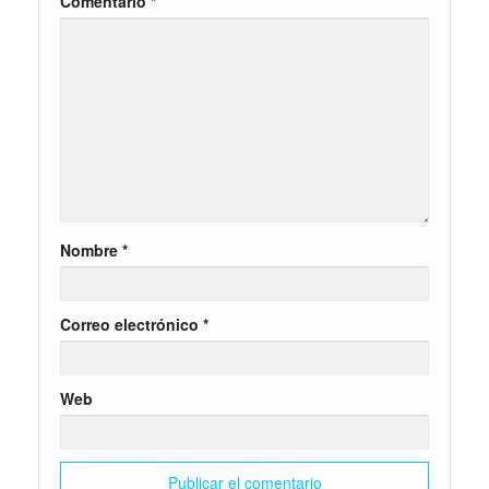
Comentario
*
Nombre
*
Correo electrónico
*
Web